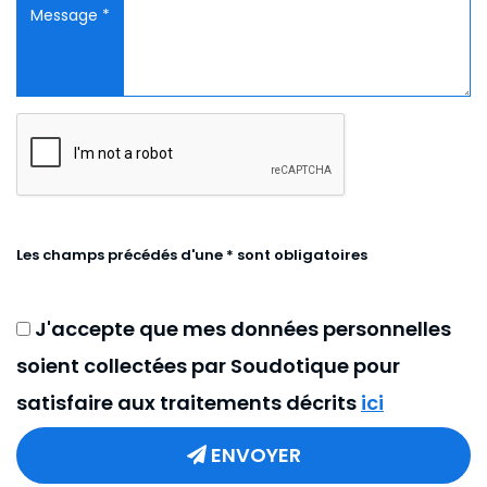
Message *
Les champs précédés d'une * sont obligatoires
J'accepte que mes données personnelles
soient collectées par Soudotique pour
satisfaire aux traitements décrits
ici
ENVOYER