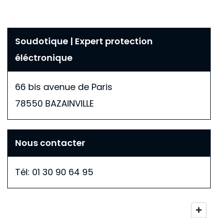
Soudotique | Expert protection
éléctronique
66 bis avenue de Paris
78550
BAZAINVILLE
Nous contacter
Tél:
01 30 90 64 95