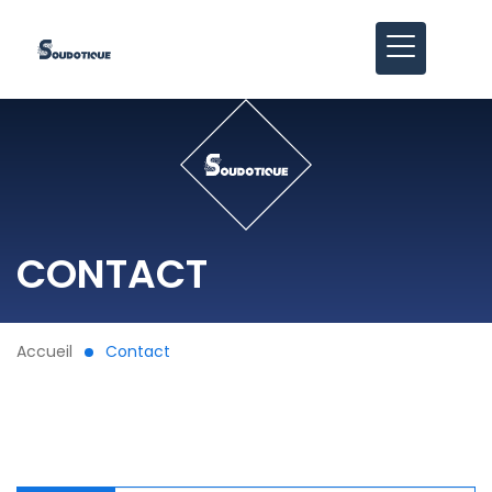
CONTACT
Accueil
Contact