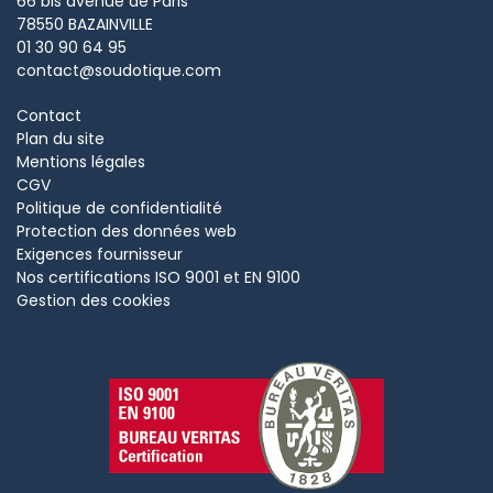
66 bis avenue de Paris
78550
BAZAINVILLE
01 30 90 64 95
contact@soudotique.com
Contact
Plan du site
Mentions légales
CGV
Politique de confidentialité
Protection des données web
Exigences fournisseur
Nos certifications ISO 9001 et EN 9100
Gestion des cookies